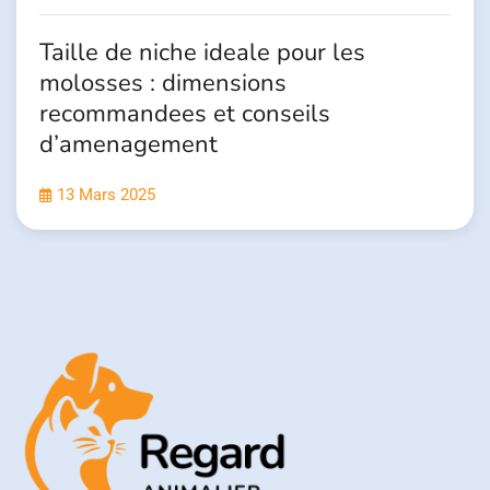
Taille de niche ideale pour les
molosses : dimensions
recommandees et conseils
d’amenagement
13 Mars 2025