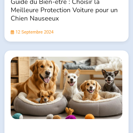
Guide du Bien-etre : Choisir la
Meilleure Protection Voiture pour un
Chien Nauseeux
12 Septembre 2024