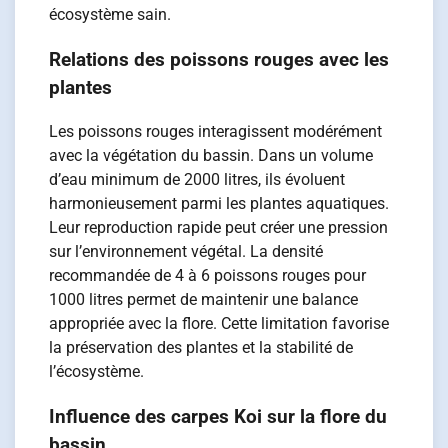
écosystème sain.
Relations des poissons rouges avec les
plantes
Les poissons rouges interagissent modérément
avec la végétation du bassin. Dans un volume
d’eau minimum de 2000 litres, ils évoluent
harmonieusement parmi les plantes aquatiques.
Leur reproduction rapide peut créer une pression
sur l’environnement végétal. La densité
recommandée de 4 à 6 poissons rouges pour
1000 litres permet de maintenir une balance
appropriée avec la flore. Cette limitation favorise
la préservation des plantes et la stabilité de
l’écosystème.
Influence des carpes Koi sur la flore du
bassin