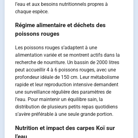
l’eau et aux besoins nutritionnels propres à
chaque espèce.
Régime alimentaire et déchets des
poissons rouges
Les poissons rouges s’adaptent à une
alimentation variée et se montrent actifs dans la
recherche de nourriture. Un bassin de 2000 litres
peut accueillir 4 à 6 poissons rouges, avec une
profondeur idéale de 150 cm. Leur métabolisme
rapide et leur reproduction intensive demandent
une surveillance régulière des paramètres de
l’eau. Pour maintenir un équilibre sain, la
distribution de plusieurs petits repas quotidiens
s’avère préférable à une seule grande portion.
Nutrition et impact des carpes Koï sur
l’eau