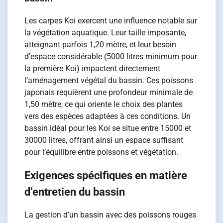
Les carpes Koi exercent une influence notable sur
la végétation aquatique. Leur taille imposante,
atteignant parfois 1,20 mètre, et leur besoin
d’espace considérable (5000 litres minimum pour
la première Koi) impactent directement
l’aménagement végétal du bassin. Ces poissons
japonais requièrent une profondeur minimale de
1,50 mètre, ce qui oriente le choix des plantes
vers des espèces adaptées à ces conditions. Un
bassin idéal pour les Koi se situe entre 15000 et
30000 litres, offrant ainsi un espace suffisant
pour l’équilibre entre poissons et végétation.
Exigences spécifiques en matière
d’entretien du bassin
La gestion d’un bassin avec des poissons rouges