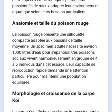
passionnés de mieux adapter leur environnement
aquatique selon leurs besoins particuliers.
Anatomie et taille du poisson rouge
Le poisson rouge présente une silhouette
compacte adaptée aux bassins de taille
moyenne. Un spécimen adulte nécessite environ
1000 litres d’eau pour s’épanouir. Ces poissons
sociaux vivent harmonieusement en groupe de 4
à 6 individus dans cet espace. Leur capacité de
reproduction rapide demande une attention
particulière pour maintenir une population
équilibrée.
Morphologie et croissance de la carpe
Koï
La carpe Koï affiche une stature impressionnante,