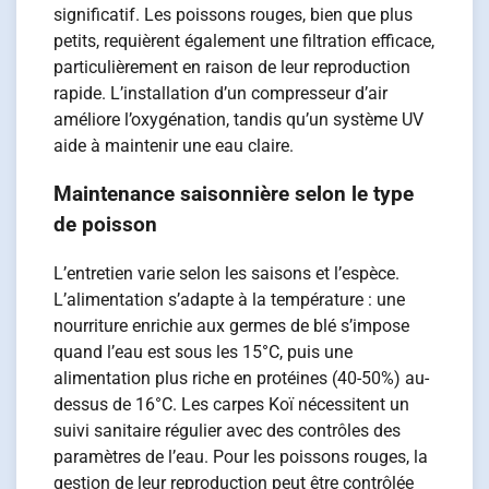
significatif. Les poissons rouges, bien que plus
petits, requièrent également une filtration efficace,
particulièrement en raison de leur reproduction
rapide. L’installation d’un compresseur d’air
améliore l’oxygénation, tandis qu’un système UV
aide à maintenir une eau claire.
Maintenance saisonnière selon le type
de poisson
L’entretien varie selon les saisons et l’espèce.
L’alimentation s’adapte à la température : une
nourriture enrichie aux germes de blé s’impose
quand l’eau est sous les 15°C, puis une
alimentation plus riche en protéines (40-50%) au-
dessus de 16°C. Les carpes Koï nécessitent un
suivi sanitaire régulier avec des contrôles des
paramètres de l’eau. Pour les poissons rouges, la
gestion de leur reproduction peut être contrôlée