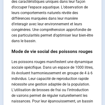
des caractéristiques uniques dans leur façon
d’occuper l’espace aquatique. L’observation de
leurs comportements naturels révèle des
différences marquées dans leur manière
d’interagir avec leur environnement et leurs
congénères. Une compréhension approfondie de
ces particularités permet d’optimiser leur bien-être
dans le bassin.
Mode de vie social des poissons rouges
Les poissons rouges manifestent une dynamique
sociale spécifique. Dans un espace de 1000 litres,
ils évoluent harmonieusement en groupe de 4 à 6
individus. Leur capacité de reproduction rapide
nécessite une gestion adaptée de la population.
L’utilisation de brosses de frai ou l’introduction
de vairons permet de réguler naturellement les
naissances. Pour leur épanouissement, un bassin