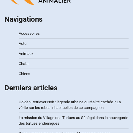
Navigations
Accessoires
Actu
Animaux
Chats
Chiens
Derniers articles
Golden Retriever Noir : légende urbaine ou réalité cachée ? La
vérité sur les robes inhabituelles de ce compagnon
La mission du Village des Tortues au Sénégal dans la sauvegarde
des tortues endémiques