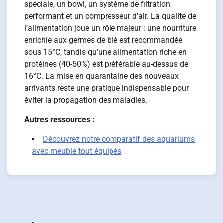
spéciale, un bowl, un système de filtration
performant et un compresseur d’air. La qualité de
l’alimentation joue un rôle majeur : une nourriture
enrichie aux germes de blé est recommandée
sous 15°C, tandis qu’une alimentation riche en
protéines (40-50%) est préférable au-dessus de
16°C. La mise en quarantaine des nouveaux
arrivants reste une pratique indispensable pour
éviter la propagation des maladies.
Autres ressources :
Découvrez notre comparatif des aquariums
avec meuble tout équipés
Navigation