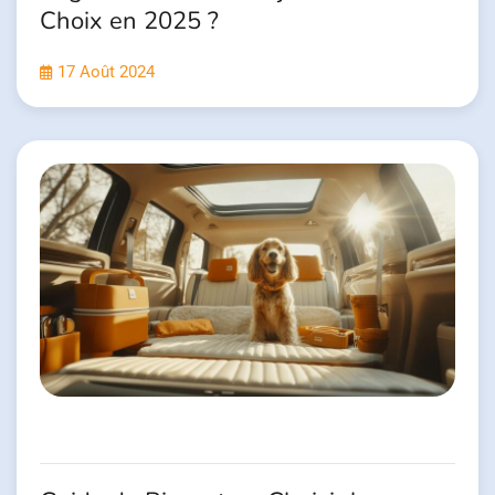
Choix en 2025 ?
17 Août 2024