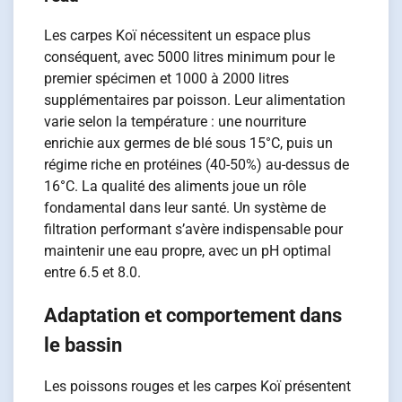
Les carpes Koï nécessitent un espace plus
conséquent, avec 5000 litres minimum pour le
premier spécimen et 1000 à 2000 litres
supplémentaires par poisson. Leur alimentation
varie selon la température : une nourriture
enrichie aux germes de blé sous 15°C, puis un
régime riche en protéines (40-50%) au-dessus de
16°C. La qualité des aliments joue un rôle
fondamental dans leur santé. Un système de
filtration performant s’avère indispensable pour
maintenir une eau propre, avec un pH optimal
entre 6.5 et 8.0.
Adaptation et comportement dans
le bassin
Les poissons rouges et les carpes Koï présentent