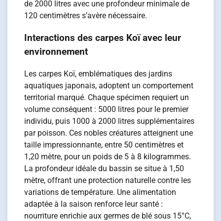
de 2000 litres avec une profondeur minimale de
120 centimètres s’avère nécessaire.
Interactions des carpes Koï avec leur
environnement
Les carpes Koï, emblématiques des jardins
aquatiques japonais, adoptent un comportement
territorial marqué. Chaque spécimen requiert un
volume conséquent : 5000 litres pour le premier
individu, puis 1000 à 2000 litres supplémentaires
par poisson. Ces nobles créatures atteignent une
taille impressionnante, entre 50 centimètres et
1,20 mètre, pour un poids de 5 à 8 kilogrammes.
La profondeur idéale du bassin se situe à 1,50
mètre, offrant une protection naturelle contre les
variations de température. Une alimentation
adaptée à la saison renforce leur santé :
nourriture enrichie aux germes de blé sous 15°C,