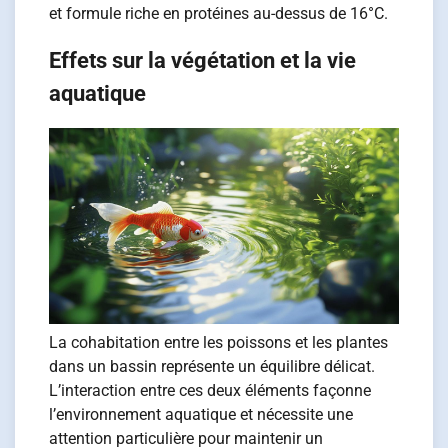
et formule riche en protéines au-dessus de 16°C.
Effets sur la végétation et la vie
aquatique
La cohabitation entre les poissons et les plantes
dans un bassin représente un équilibre délicat.
L’interaction entre ces deux éléments façonne
l’environnement aquatique et nécessite une
attention particulière pour maintenir un