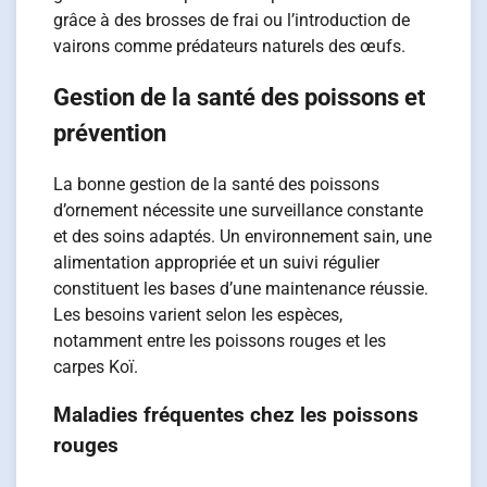
grâce à des brosses de frai ou l’introduction de
vairons comme prédateurs naturels des œufs.
Gestion de la santé des poissons et
prévention
La bonne gestion de la santé des poissons
d’ornement nécessite une surveillance constante
et des soins adaptés. Un environnement sain, une
alimentation appropriée et un suivi régulier
constituent les bases d’une maintenance réussie.
Les besoins varient selon les espèces,
notamment entre les poissons rouges et les
carpes Koï.
Maladies fréquentes chez les poissons
rouges