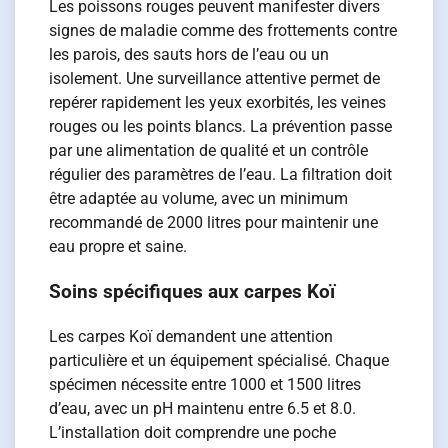
Les poissons rouges peuvent manifester divers
signes de maladie comme des frottements contre
les parois, des sauts hors de l’eau ou un
isolement. Une surveillance attentive permet de
repérer rapidement les yeux exorbités, les veines
rouges ou les points blancs. La prévention passe
par une alimentation de qualité et un contrôle
régulier des paramètres de l’eau. La filtration doit
être adaptée au volume, avec un minimum
recommandé de 2000 litres pour maintenir une
eau propre et saine.
Soins spécifiques aux carpes Koï
Les carpes Koï demandent une attention
particulière et un équipement spécialisé. Chaque
spécimen nécessite entre 1000 et 1500 litres
d’eau, avec un pH maintenu entre 6.5 et 8.0.
L’installation doit comprendre une poche