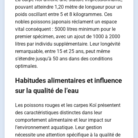
pouvant atteindre 1,20 mètre de longueur pour un
poids oscillant entre 5 et 8 kilogrammes. Ces
nobles poissons japonais réclament un espace
vital conséquent : 5000 litres minimum pour le
premier spécimen, avec un ajout de 1000 à 2000
litres par individu supplémentaire. Leur longévité
remarquable, entre 15 et 25 ans, peut même
s’étendre jusqu’à 50 ans dans des conditions
optimales.
Habitudes alimentaires et influence
sur la qualité de l’eau
Les poissons rouges et les carpes Koï présentent
des caractéristiques distinctes dans leur
comportement alimentaire et leur impact sur
l’environnement aquatique. Leur gestion
nécessite une attention spécifique à la qualité de