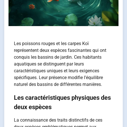
Les poissons rouges et les carpes Koï
représentent deux espèces fascinantes qui ont
conquis les bassins de jardin. Ces habitants
aquatiques se distinguent par leurs
caractéristiques uniques et leurs exigences
spécifiques. Leur présence modifie l’équilibre
naturel des bassins de différentes manières.
Les caractéristiques physiques des
deux espèces
La connaissance des traits distinctifs de ces
deux espèces emblématiques permet aux