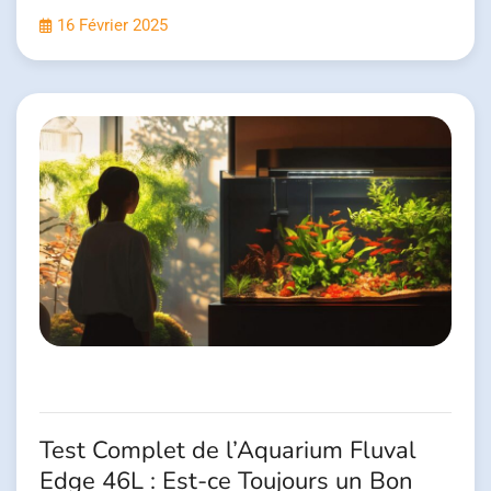
16 Février 2025
Test Complet de l’Aquarium Fluval
Edge 46L : Est-ce Toujours un Bon