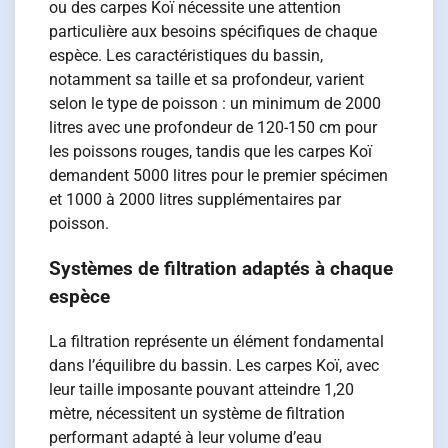
ou des carpes Koï nécessite une attention
particulière aux besoins spécifiques de chaque
espèce. Les caractéristiques du bassin,
notamment sa taille et sa profondeur, varient
selon le type de poisson : un minimum de 2000
litres avec une profondeur de 120-150 cm pour
les poissons rouges, tandis que les carpes Koï
demandent 5000 litres pour le premier spécimen
et 1000 à 2000 litres supplémentaires par
poisson.
Systèmes de filtration adaptés à chaque
espèce
La filtration représente un élément fondamental
dans l’équilibre du bassin. Les carpes Koï, avec
leur taille imposante pouvant atteindre 1,20
mètre, nécessitent un système de filtration
performant adapté à leur volume d’eau