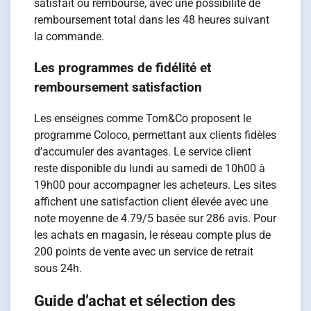
satisfait ou remboursé, avec une possibilité de
remboursement total dans les 48 heures suivant
la commande.
Les programmes de fidélité et
remboursement satisfaction
Les enseignes comme Tom&Co proposent le
programme Coloco, permettant aux clients fidèles
d’accumuler des avantages. Le service client
reste disponible du lundi au samedi de 10h00 à
19h00 pour accompagner les acheteurs. Les sites
affichent une satisfaction client élevée avec une
note moyenne de 4.79/5 basée sur 286 avis. Pour
les achats en magasin, le réseau compte plus de
200 points de vente avec un service de retrait
sous 24h.
Guide d’achat et sélection des