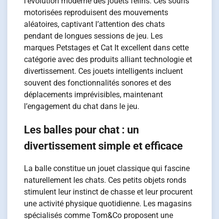
l’évolution moderne des jouets félins. Ces souris
motorisées reproduisent des mouvements
aléatoires, captivant l’attention des chats
pendant de longues sessions de jeu. Les
marques Petstages et Cat It excellent dans cette
catégorie avec des produits alliant technologie et
divertissement. Ces jouets intelligents incluent
souvent des fonctionnalités sonores et des
déplacements imprévisibles, maintenant
l’engagement du chat dans le jeu.
Les balles pour chat : un
divertissement simple et efficace
La balle constitue un jouet classique qui fascine
naturellement les chats. Ces petits objets ronds
stimulent leur instinct de chasse et leur procurent
une activité physique quotidienne. Les magasins
spécialisés comme Tom&Co proposent une