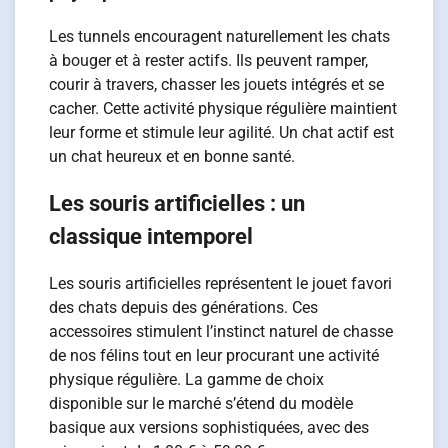
Les tunnels encouragent naturellement les chats
à bouger et à rester actifs. Ils peuvent ramper,
courir à travers, chasser les jouets intégrés et se
cacher. Cette activité physique régulière maintient
leur forme et stimule leur agilité. Un chat actif est
un chat heureux et en bonne santé.
Les souris artificielles : un
classique intemporel
Les souris artificielles représentent le jouet favori
des chats depuis des générations. Ces
accessoires stimulent l’instinct naturel de chasse
de nos félins tout en leur procurant une activité
physique régulière. La gamme de choix
disponible sur le marché s’étend du modèle
basique aux versions sophistiquées, avec des