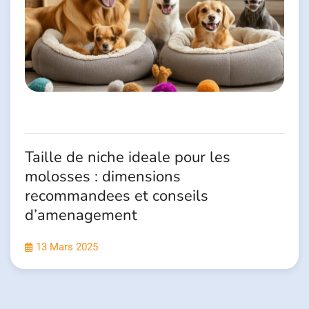
Taille de niche ideale pour les
molosses : dimensions
recommandees et conseils
d’amenagement
13 Mars 2025