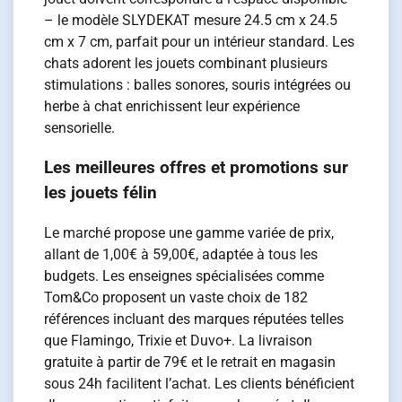
– le modèle SLYDEKAT mesure 24.5 cm x 24.5
cm x 7 cm, parfait pour un intérieur standard. Les
chats adorent les jouets combinant plusieurs
stimulations : balles sonores, souris intégrées ou
herbe à chat enrichissent leur expérience
sensorielle.
Les meilleures offres et promotions sur
les jouets félin
Le marché propose une gamme variée de prix,
allant de 1,00€ à 59,00€, adaptée à tous les
budgets. Les enseignes spécialisées comme
Tom&Co proposent un vaste choix de 182
références incluant des marques réputées telles
que Flamingo, Trixie et Duvo+. La livraison
gratuite à partir de 79€ et le retrait en magasin
sous 24h facilitent l’achat. Les clients bénéficient