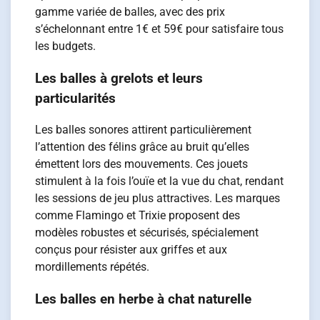
gamme variée de balles, avec des prix
s’échelonnant entre 1€ et 59€ pour satisfaire tous
les budgets.
Les balles à grelots et leurs
particularités
Les balles sonores attirent particulièrement
l’attention des félins grâce au bruit qu’elles
émettent lors des mouvements. Ces jouets
stimulent à la fois l’ouïe et la vue du chat, rendant
les sessions de jeu plus attractives. Les marques
comme Flamingo et Trixie proposent des
modèles robustes et sécurisés, spécialement
conçus pour résister aux griffes et aux
mordillements répétés.
Les balles en herbe à chat naturelle