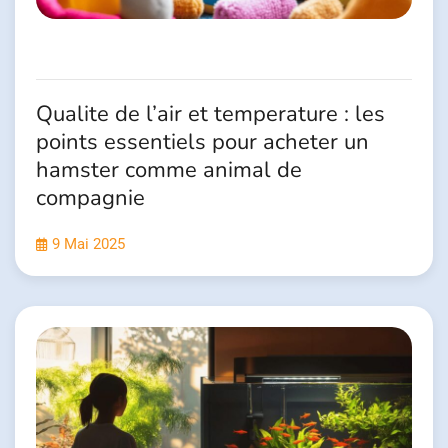
Qualite de l’air et temperature : les
points essentiels pour acheter un
hamster comme animal de
compagnie
9 Mai 2025