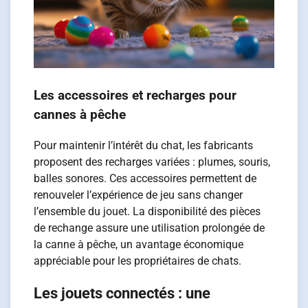
Les accessoires et recharges pour
cannes à pêche
Pour maintenir l’intérêt du chat, les fabricants
proposent des recharges variées : plumes, souris,
balles sonores. Ces accessoires permettent de
renouveler l’expérience de jeu sans changer
l’ensemble du jouet. La disponibilité des pièces
de rechange assure une utilisation prolongée de
la canne à pêche, un avantage économique
appréciable pour les propriétaires de chats.
Les jouets connectés : une