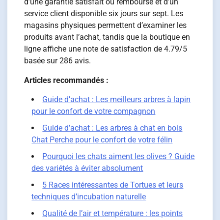
d’une garantie satisfait ou remboursé et d’un
service client disponible six jours sur sept. Les
magasins physiques permettent d’examiner les
produits avant l’achat, tandis que la boutique en
ligne affiche une note de satisfaction de 4.79/5
basée sur 286 avis.
Articles recommandés :
Guide d’achat : Les meilleurs arbres à lapin
pour le confort de votre compagnon
Guide d’achat : Les arbres à chat en bois
Chat Perche pour le confort de votre félin
Pourquoi les chats aiment les olives ? Guide
des variétés à éviter absolument
5 Races intéressantes de Tortues et leurs
techniques d’incubation naturelle
Qualité de l’air et température : les points