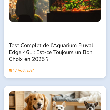
Test Complet de l’Aquarium Fluval
Edge 46L : Est-ce Toujours un Bon
Choix en 2025 ?
17 Août 2024