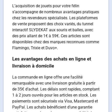
L’acquisition de jouets pour votre félin
s’accompagne de nombreux avantages pratiques
chez les revendeurs spécialisés. Les plateformes
de vente proposent des choix variés, du tunnel
interactif SLYDEKAT aux souris et balles, avec
des prix allant de 1€ à 59€. Ces articles sont
disponibles chez des marques reconnues comme
Flamingo, Trixie et Duvo+.
Les avantages des achats en ligne et
livraison à domicile
La commande en ligne offre une facilité
remarquable avec une livraison gratuite à partir
de 35€ d’achat. Les délais sont rapides, comptant
1 à 2 jours ouvrés pour les articles en stock. Les
paiements sont sécurisés via Visa, Mastercard et
PayPal. Les achats bénéficient d’une garantie