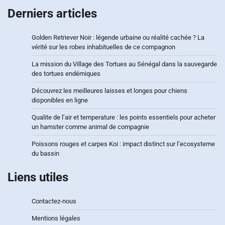
Derniers articles
Golden Retriever Noir : légende urbaine ou réalité cachée ? La
vérité sur les robes inhabituelles de ce compagnon
La mission du Village des Tortues au Sénégal dans la sauvegarde
des tortues endémiques
Découvrez les meilleures laisses et longes pour chiens
disponibles en ligne
Qualite de l’air et temperature : les points essentiels pour acheter
un hamster comme animal de compagnie
Poissons rouges et carpes Koi : impact distinct sur l’ecosysteme
du bassin
Liens utiles
Contactez-nous
Mentions légales