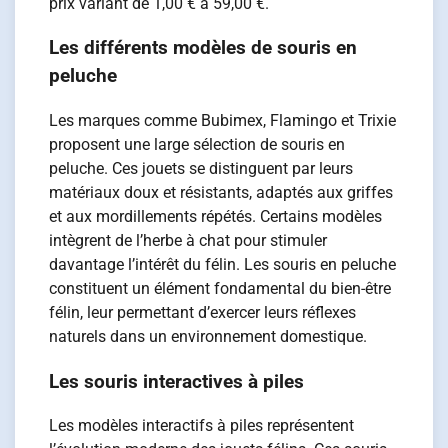
prix variant de 1,00 € à 59,00 €.
Les différents modèles de souris en
peluche
Les marques comme Bubimex, Flamingo et Trixie
proposent une large sélection de souris en
peluche. Ces jouets se distinguent par leurs
matériaux doux et résistants, adaptés aux griffes
et aux mordillements répétés. Certains modèles
intègrent de l’herbe à chat pour stimuler
davantage l’intérêt du félin. Les souris en peluche
constituent un élément fondamental du bien-être
félin, leur permettant d’exercer leurs réflexes
naturels dans un environnement domestique.
Les souris interactives à piles
Les modèles interactifs à piles représentent