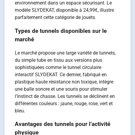
environnement dans un espace sécurisant. Le
modèle SLYDEKAT, disponible à 24,99€, illustre
parfaitement cette catégorie de jouets.
Types de tunnels disponibles sur le
marché
Le marché propose une large variété de tunnels,
du simple tube en tissu aux versions plus
sophistiquées comme le tunnel circulaire
interactif SLYDEKAT. Ce dernier, fabriqué en
plastique haute résistance non toxique, intègre
une balle sonore et une souris pour stimuler
l’instinct de chasse. Les tunnels se déclinent en
différentes couleurs : jaune, rouge, rose, vert et
bleu.
Avantages des tunnels pour l’activité
physique