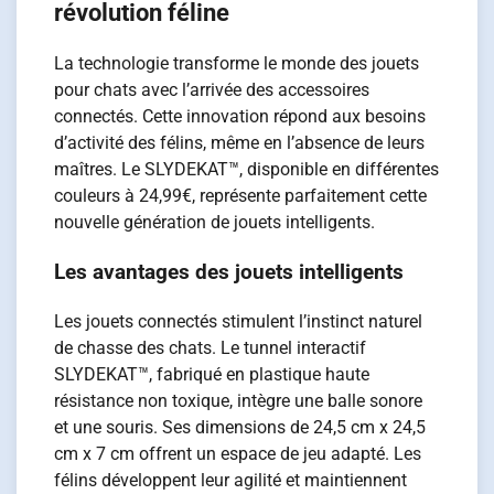
révolution féline
La technologie transforme le monde des jouets
pour chats avec l’arrivée des accessoires
connectés. Cette innovation répond aux besoins
d’activité des félins, même en l’absence de leurs
maîtres. Le SLYDEKAT™, disponible en différentes
couleurs à 24,99€, représente parfaitement cette
nouvelle génération de jouets intelligents.
Les avantages des jouets intelligents
Les jouets connectés stimulent l’instinct naturel
de chasse des chats. Le tunnel interactif
SLYDEKAT™, fabriqué en plastique haute
résistance non toxique, intègre une balle sonore
et une souris. Ses dimensions de 24,5 cm x 24,5
cm x 7 cm offrent un espace de jeu adapté. Les
félins développent leur agilité et maintiennent