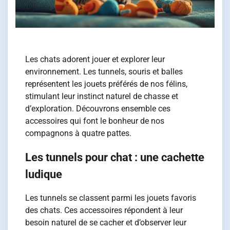
Les chats adorent jouer et explorer leur
environnement. Les tunnels, souris et balles
représentent les jouets préférés de nos félins,
stimulant leur instinct naturel de chasse et
d’exploration. Découvrons ensemble ces
accessoires qui font le bonheur de nos
compagnons à quatre pattes.
Les tunnels pour chat : une cachette
ludique
Les tunnels se classent parmi les jouets favoris
des chats. Ces accessoires répondent à leur
besoin naturel de se cacher et d’observer leur