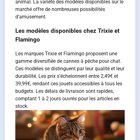
animal. La variété des modèles disponibles sur le
marché offre de nombreuses possibilités
d’amusement.
Les modèles disponibles chez Trixie et
Flamingo
Les marques Trixie et Flamingo proposent une
gamme diversifiée de cannes à pêche pour chat.
Ces modèles se distinguent par leur qualité et leur
durabilité. Les prix s’échelonnent entre 2,49€ et
39,99€, rendant ces jouets accessibles à tous les
budgets. Les délais de livraison sont rapides,
comptant 1 à 2 jours ouvrés pour les articles en
stock.