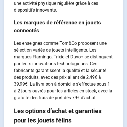
une activité physique régulière grâce à ces
dispositifs innovants.
Les marques de référence en jouets
connectés
Les enseignes comme Tom&Co proposent une
sélection variée de jouets intelligents. Les
marques Flamingo, Trixie et Duvo+ se distinguent
par leurs innovations technologiques. Ces
fabricants garantissent la qualité et la sécurité
des produits, avec des prix allant de 2,49€ à
39,99€. La livraison à domicile s’effectue sous 1
à 2 jours ouvrés pour les articles en stock, avec la
gratuité des frais de port dès 79€ d’achat.
Les options d’achat et garanties
pour les jouets félins