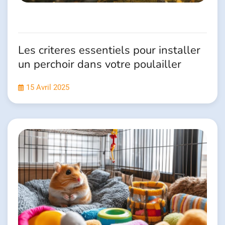
Les criteres essentiels pour installer
un perchoir dans votre poulailler
15 Avril 2025