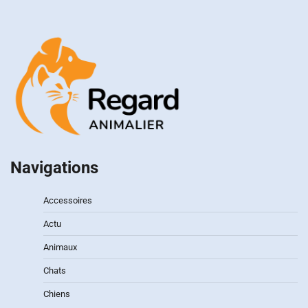
Navigations
Accessoires
Actu
Animaux
Chats
Chiens