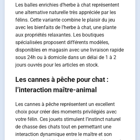
Les balles enrichies d’herbe à chat représentent
une alternative naturelle très appréciée par les
félins. Cette variante combine le plaisir du jeu
avec les bienfaits de l’herbe à chat, une plante
aux propriétés relaxantes. Les boutiques
spécialisées proposent différents modèles,
disponibles en magasin avec une livraison rapide
sous 24h ou à domicile dans un délai de 1 à 2
jours ouvrés pour les articles en stock.
Les cannes à pêche pour chat :
l’interaction maître-animal
Les cannes à pêche représentent un excellent
choix pour créer des moments privilégiés avec
votre félin. Ces jouets stimulent l’instinct naturel
de chasse des chats tout en permettant une
interaction dynamique entre le maître et son