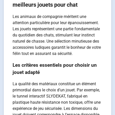
meilleurs jouets pour chat
Les animaux de compagnie méritent une
attention particulière pour leur épanouissement.
Les jouets représentent une partie fondamentale
du quotidien des chats, stimulant leur instinct
naturel de chasse. Une sélection minutieuse des
accessoires ludiques garantit le bonheur de votre
félin tout en assurant sa sécurité.
Les critères essentiels pour choisir un
jouet adapté
La qualité des matériaux constitue un élément
primordial dans le choix d’un jouet. Par exemple,
le tunnel interactif SLYDEKAT, fabriqué en
plastique haute résistance non toxique, offre une
expérience de jeu sécurisée. Les dimensions du
jouet doivent correspondre à l’espace disponible